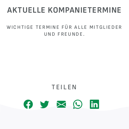
AKTUELLE KOMPANIETERMINE
WICHTIGE TERMINE FÜR ALLE MITGLIEDER
UND FREUNDE.
TEILEN