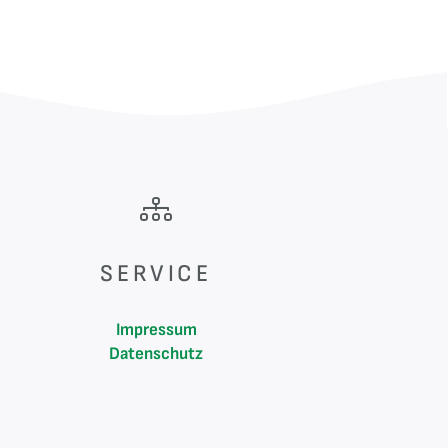
SERVICE
Impressum
Datenschutz