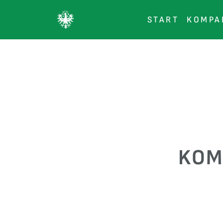
START
KOMPA
KOM