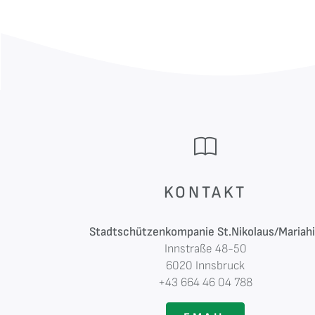
KONTAKT
Stadtschützenkompanie St.Nikolaus/Mariahi
Innstraße 48-50
6020 Innsbruck
+43 664 46 04 788