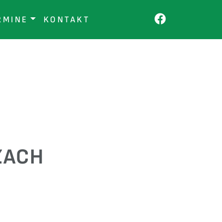
RMINE
KONTAKT
ZACH