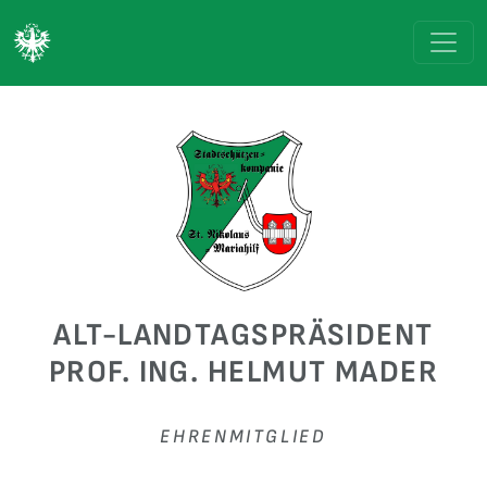
ALT-LANDTAGSPRÄSIDENT
PROF. ING. HELMUT MADER
EHRENMITGLIED