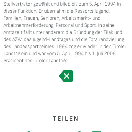
Stellvertreter gewählt und blieb bis zum 5. April 1994 in
dieser Funktion. Er übernahm die Ressorts Jugend,
Familien, Frauen, Senioren, Arbeitsmarkt- und
Arbeitnehmerförderung, Personal und Sport. In seine
Amtszeit fällt unter anderem die Gründung der Tilak und
des AZW, des Jugend-Landtages und die Totalrenovierung
des Landessportheimes. 1994 zog er wieder in den Tiroler
Landtag ein und war vom 5. April 1994 bis 1. Juli 2008
Präsident des Tiroler Landtags.
TEILEN