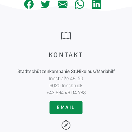
KONTAKT
Stadtschützenkompanie St.Nikolaus/Mariahilf
Innstraße 48-50
6020 Innsbruck
+43 664 46 04 788
EMAIL