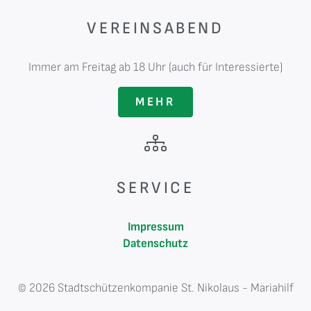
VEREINSABEND
Immer am Freitag ab 18 Uhr (auch für Interessierte)
MEHR
SERVICE
Impressum
Datenschutz
© 2026 Stadtschützenkompanie St. Nikolaus - Mariahilf