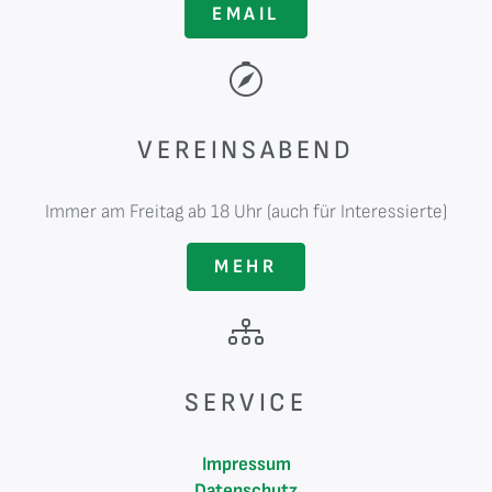
EMAIL
VEREINSABEND
Immer am Freitag ab 18 Uhr (auch für Interessierte)
MEHR
SERVICE
Impressum
Datenschutz