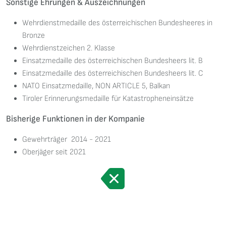
Sonstige Ehrungen & Auszeichnungen
Wehrdienstmedaille des österreichischen Bundesheeres in
Bronze
Wehrdienstzeichen 2. Klasse
Einsatzmedaille des österreichischen Bundesheers lit. B
Einsatzmedaille des österreichischen Bundesheers lit. C
NATO Einsatzmedaille, NON ARTICLE 5, Balkan
Tiroler Erinnerungsmedaille für Katastropheneinsätze
Bisherige Funktionen in der Kompanie
Gewehrträger 2014 - 2021
Oberjäger seit 2021