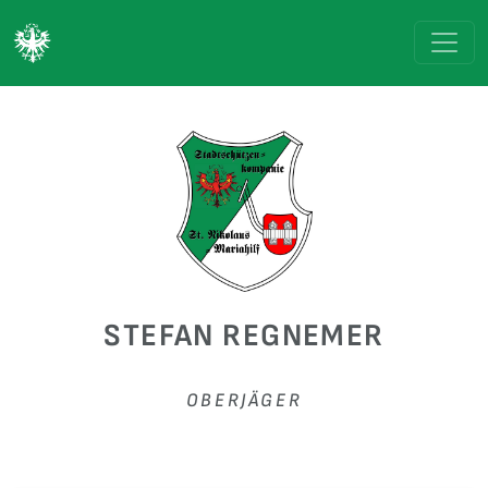
STEFAN REGNEMER
OBERJÄGER