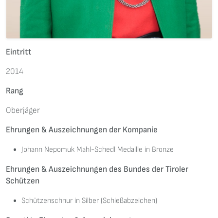
Eintritt
2014
Rang
Oberjäger
Ehrungen & Auszeichnungen der Kompanie
Johann Nepomuk Mahl-Schedl Medaille in Bronze
Ehrungen & Auszeichnungen des Bundes der Tiroler
Schützen
Schützenschnur in Silber (Schießabzeichen)