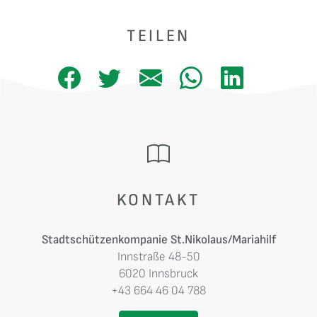
TEILEN
KONTAKT
Stadtschützenkompanie St.Nikolaus/Mariahilf
Innstraße 48-50
6020 Innsbruck
+43 664 46 04 788