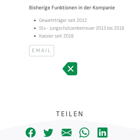
Bisherige Funktionen in der Kompanie
Gewehrträger seit 2012
Stv.- Jungschützenbetreuer 2013 bis 2018
Kassier seit 2018
EMAIL
TEILEN