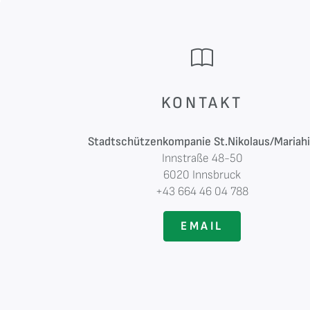
KONTAKT
Stadtschützenkompanie St.Nikolaus/Mariahi
Innstraße 48-50
6020 Innsbruck
+43 664 46 04 788
EMAIL