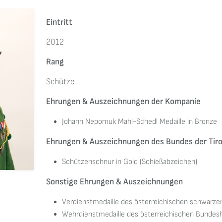
Eintritt
2012
Rang
Schütze
Ehrungen & Auszeichnungen der Kompanie
Johann Nepomuk Mahl-Schedl Medaille in Bronze
Ehrungen & Auszeichnungen des Bundes der Tiro
Schützenschnur in Gold (Schießabzeichen)
Sonstige Ehrungen & Auszeichnungen
Verdienstmedaille des österreichischen schwarz
Wehrdienstmedaille des österreichischen Bundes