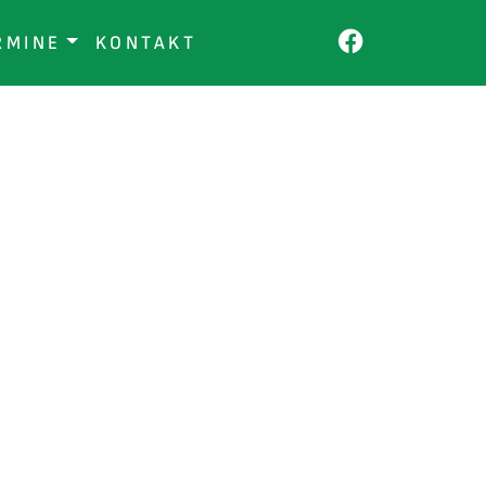
RMINE
KONTAKT