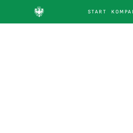
START
KOMPA