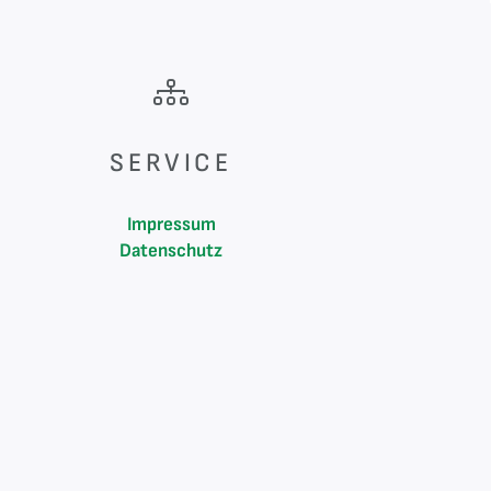
SERVICE
Impressum
Datenschutz