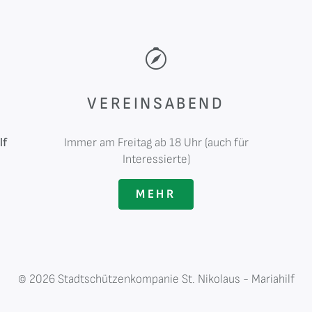
VEREINSABEND
lf
Immer am Freitag ab 18 Uhr (auch für
Interessierte)
MEHR
© 2026 Stadtschützenkompanie St. Nikolaus - Mariahilf